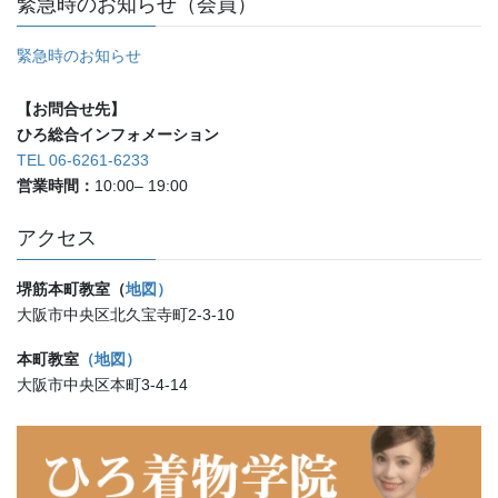
緊急時のお知らせ（会員）
緊急時のお知らせ
【お問合せ先】
ひろ総合インフォメーション
TEL 06-6261-6233
営業時間：
10:00– 19:00
アクセス
堺筋本町教室（
地図）
大阪市中央区北久宝寺町2-3-10
本町教室
（地図）
大阪市中央区本町3-4-14